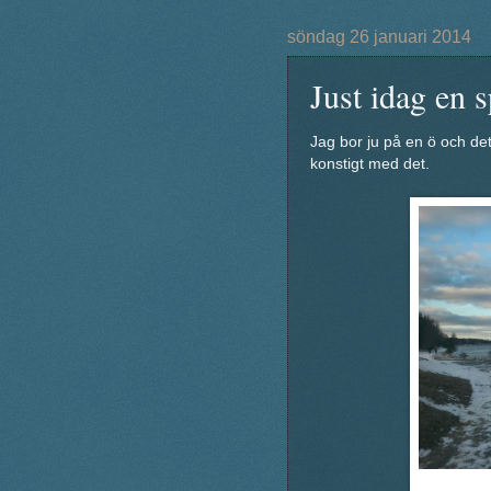
söndag 26 januari 2014
Just idag en s
Jag bor ju på en ö och det 
konstigt med det.