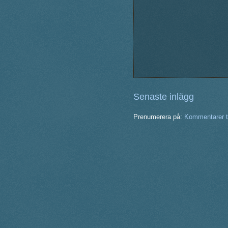
Senaste inlägg
Prenumerera på:
Kommentarer ti