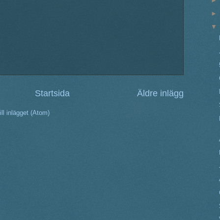
Startsida
Äldre inlägg
ll inlägget (Atom)