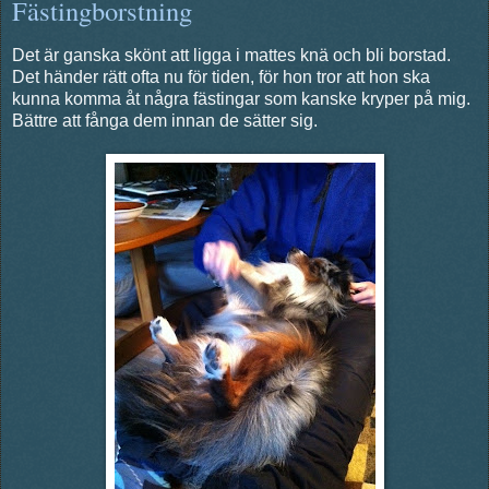
Fästingborstning
Det är ganska skönt att ligga i mattes knä och bli borstad.
Det händer rätt ofta nu för tiden, för hon tror att hon ska
kunna komma åt några fästingar som kanske kryper på mig.
Bättre att fånga dem innan de sätter sig.