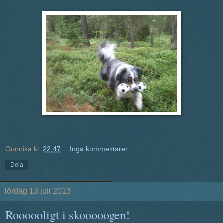
Gunnika
kl.
22:47
Inga kommentarer:
Dela
lördag 13 juli 2013
Roooooligt i skooooogen!