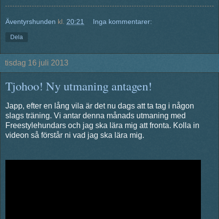
Äventyrshunden
kl.
20:21
Inga kommentarer:
Dela
tisdag 16 juli 2013
Tjohoo! Ny utmaning antagen!
Japp, efter en lång vila är det nu dags att ta tag i någon
slags träning. Vi antar denna månads utmaning med
Freestylehundars och jag ska lära mig att fronta. Kolla in
videon så förstår ni vad jag ska lära mig.