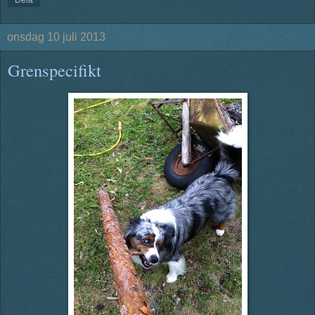
onsdag 10 juli 2013
Grenspecifikt