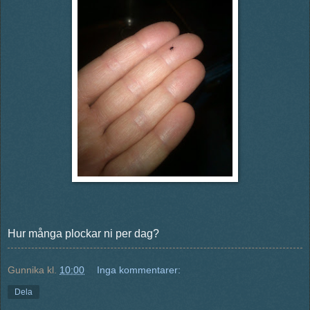
Hur många plockar ni per dag?
Gunnika
kl.
10:00
Inga kommentarer:
Dela