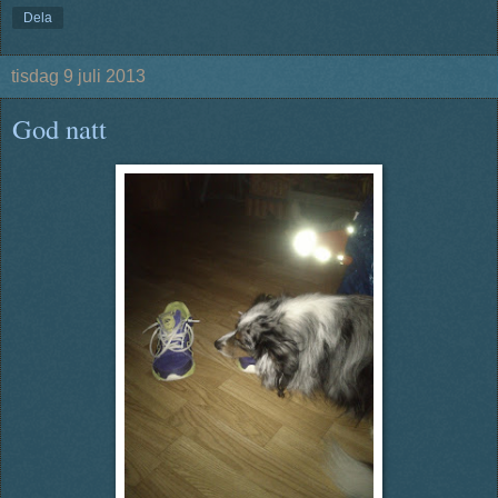
Dela
tisdag 9 juli 2013
God natt