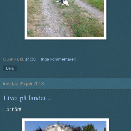
Gunnika
kl.
14:30
Inga kommentarer:
Dela
torsdag 25 juli 2013
Livet på landet...
...är hårt!