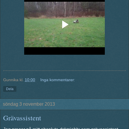
Gunnika
kl.
10:00
Inga kommentarer:
Dela
söndag 3 november 2013
Grävassistent