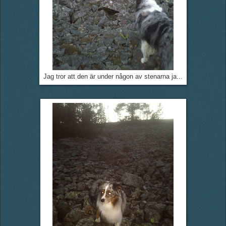
Jag tror att den är under någon av stenarna ja...