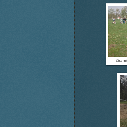
Champis