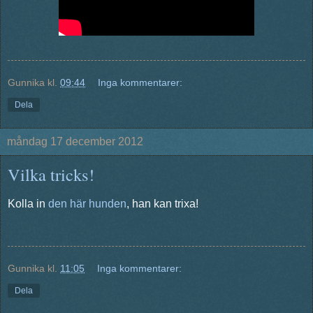
Gunnika
kl.
09:44
Inga kommentarer:
Dela
måndag 17 december 2012
Vilka tricks!
Kolla in
den här hunden
, han kan trixa!
Gunnika
kl.
11:05
Inga kommentarer:
Dela