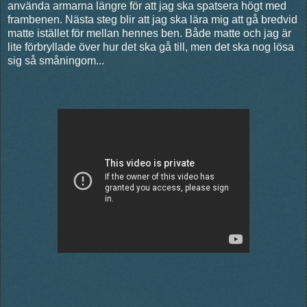
använda armarna längre för att jag ska spatsera högt med
frambenen. Nästa steg blir att jag ska lära mig att gå bredvid
matte istället för mellan hennes ben. Både matte och jag är
lite förbryllade över hur det ska gå till, men det ska nog lösa
sig så småningom...