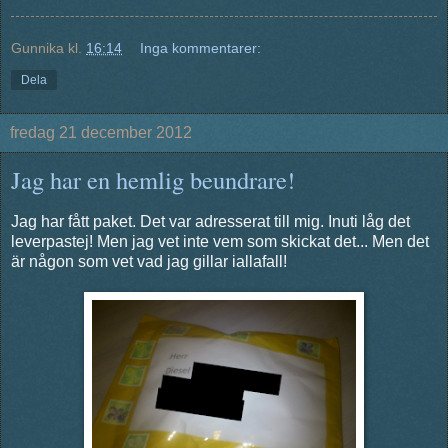
Gunnika
kl.
16:14
Inga kommentarer:
Dela
fredag 21 december 2012
Jag har en hemlig beundrare!
Jag har fått paket. Det var adresserat till mig. Inuti låg det
leverpastej! Men jag vet inte vem som skickat det... Men det
är någon som vet vad jag gillar iallafall!