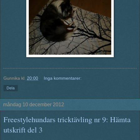
Gunnika
kl.
20:00
Inga kommentarer:
Dela
måndag 10 december 2012
Freestylehundars tricktävling nr 9: Hämta
utskrift del 3