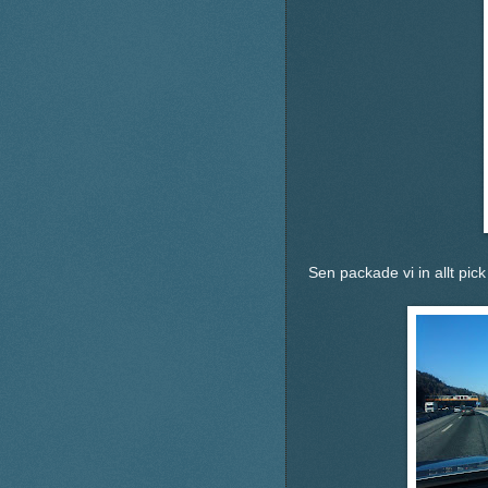
Sen packade vi in allt pic