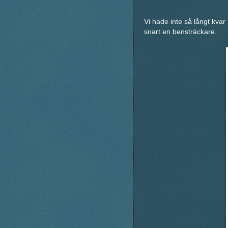
Vi hade inte så långt kvar 
snart en bensträckare.