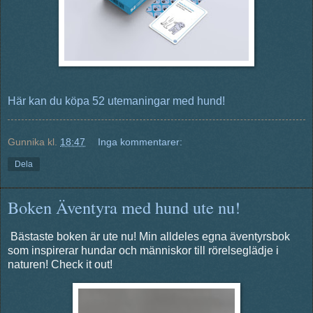
Här kan du köpa 52 utemaningar med hund!
Gunnika
kl.
18:47
Inga kommentarer:
Dela
Boken Äventyra med hund ute nu!
Bästaste boken är ute nu! Min alldeles egna äventyrsbok
som inspirerar hundar och människor till rörelseglädje i
naturen! Check it out!