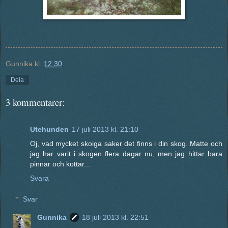
Gunnika
kl.
12:30
Dela
3 kommentarer:
Utehunden
17 juli 2013 kl. 21:10
Oj, vad mycket skoiga saker det finns i din skog. Matte och
jag har varit i skogen flera dagar nu, men jag hittar bara
pinnar och kottar...
Svara
Svar
Gunnika
18 juli 2013 kl. 22:51