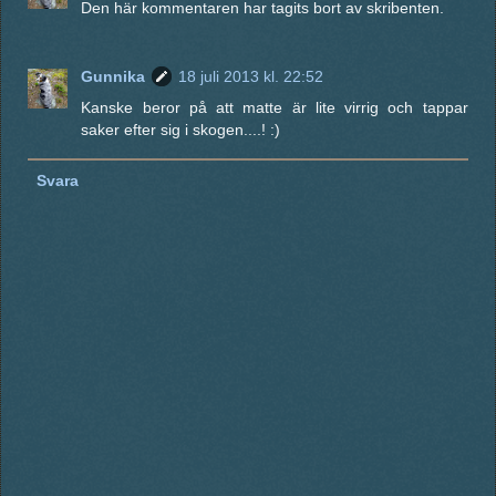
Den här kommentaren har tagits bort av skribenten.
Gunnika
18 juli 2013 kl. 22:52
Kanske beror på att matte är lite virrig och tappar
saker efter sig i skogen....! :)
Svara