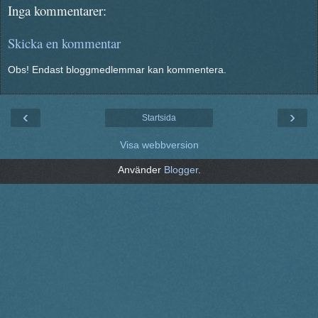
Inga kommentarer:
Skicka en kommentar
Obs! Endast bloggmedlemmar kan kommentera.
‹
›
Startsida
Visa webbversion
Använder
Blogger
.