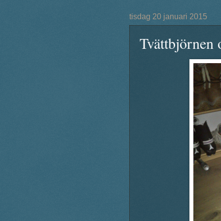
tisdag 20 januari 2015
Tvättbjörnen 