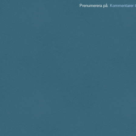
Prenumerera på:
Kommentarer ti