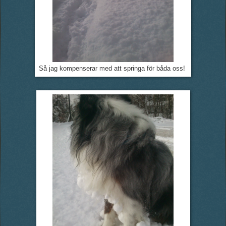
Så jag kompenserar med att springa för båda oss!