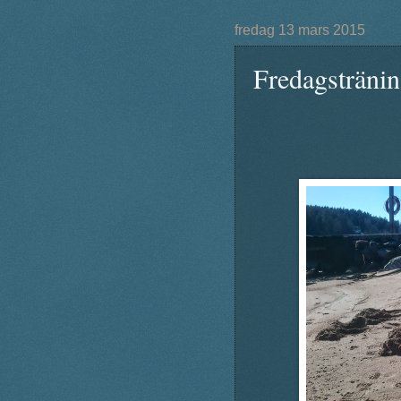
fredag 13 mars 2015
Fredagsträni