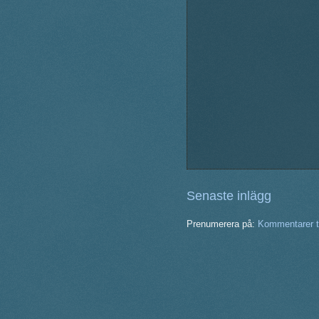
Senaste inlägg
Prenumerera på:
Kommentarer ti