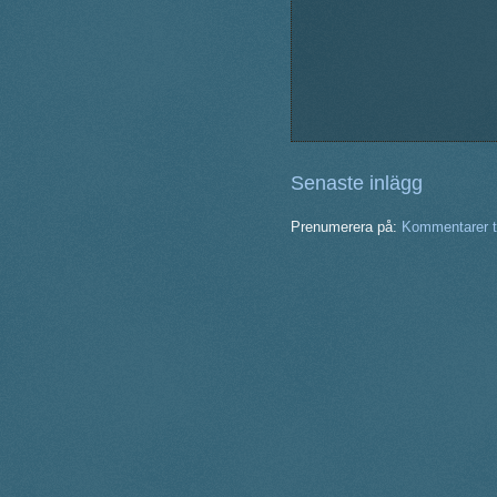
Senaste inlägg
Prenumerera på:
Kommentarer ti