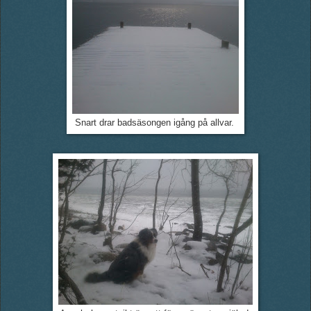
Snart drar badsäsongen igång på allvar.