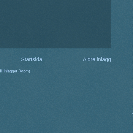
Startsida
Äldre inlägg
ll inlägget (Atom)