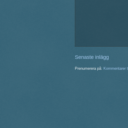
Senaste inlägg
Prenumerera på:
Kommentarer ti