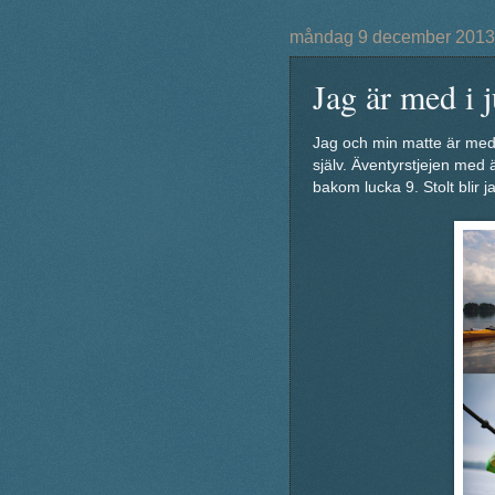
måndag 9 december 2013
Jag är med i 
Jag och min matte är med
själv. Äventyrstjejen med
bakom lucka 9. Stolt blir j