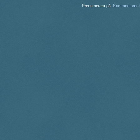
Prenumerera på:
Kommentarer ti