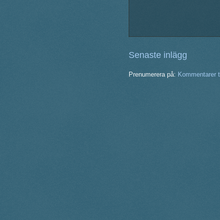
Senaste inlägg
Prenumerera på:
Kommentarer ti