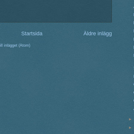
Startsida
Äldre inlägg
ll inlägget (Atom)