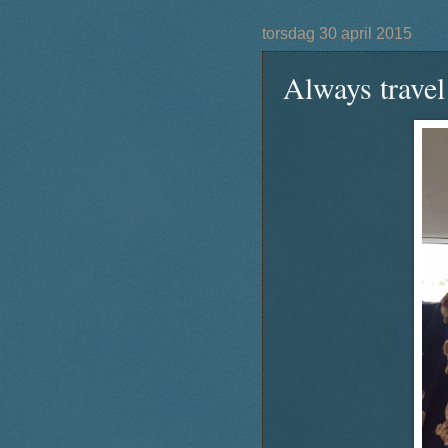
torsdag 30 april 2015
Always travel 