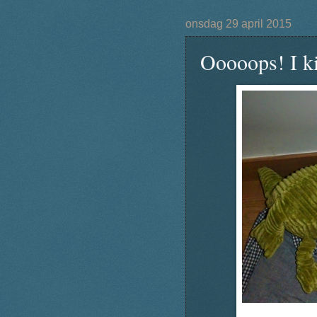
onsdag 29 april 2015
Ooooops! I kil