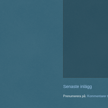
Senaste inlägg
Prenumerera på:
Kommentarer ti