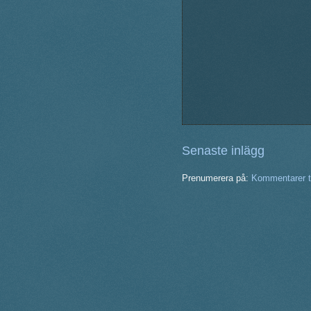
Senaste inlägg
Prenumerera på:
Kommentarer ti