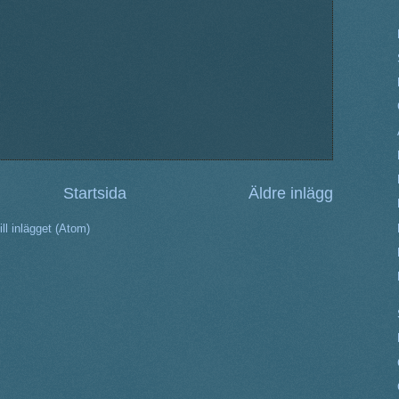
Startsida
Äldre inlägg
ll inlägget (Atom)