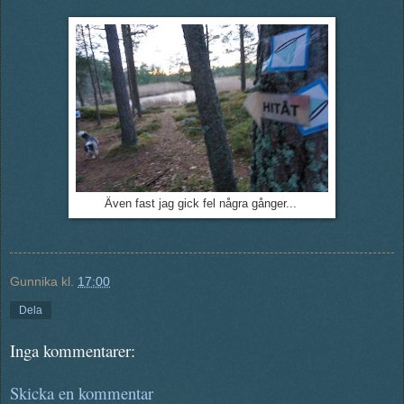
Även fast jag gick fel några gånger...
Gunnika
kl.
17:00
Dela
Inga kommentarer:
Skicka en kommentar