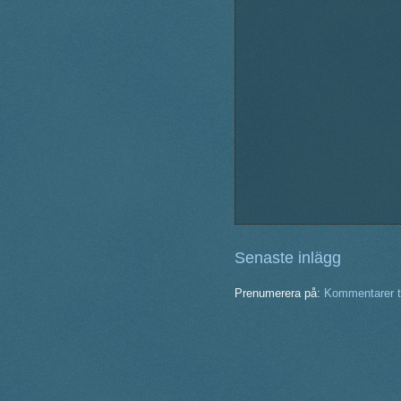
Senaste inlägg
Prenumerera på:
Kommentarer ti