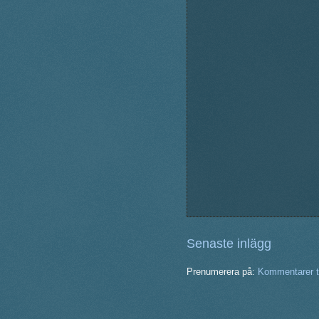
Senaste inlägg
Prenumerera på:
Kommentarer ti