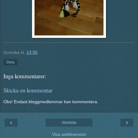
Gunnika
kl.
13:05
Dela
Inga kommentarer:
Skicka en kommentar
Obs! Endast bloggmedlemmar kan kommentera.
‹
›
Startsida
Visa webbversion