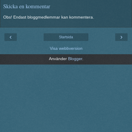
Skicka en kommentar
Obs! Endast bloggmedlemmar kan kommentera.
‹
›
Startsida
Visa webbversion
Använder
Blogger
.