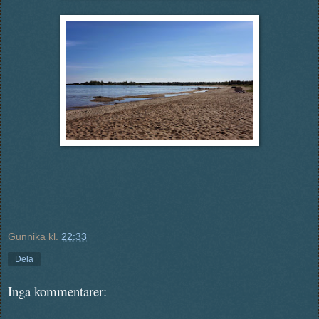
Gunnika
kl.
22:33
Dela
Inga kommentarer: