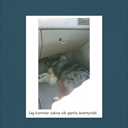
Jag kommer sakna vår gamla äventyrsbil...