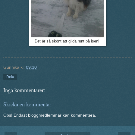
Det är så skönt att glida runt på isen!
Gunnika
kl.
09:30
Dela
Inga kommentarer:
Skicka en kommentar
Obs! Endast bloggmedlemmar kan kommentera.