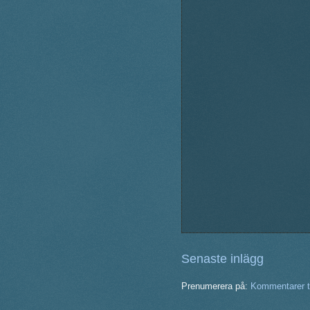
Senaste inlägg
Prenumerera på:
Kommentarer ti