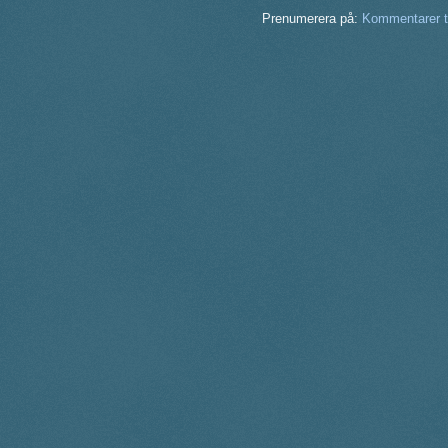
Prenumerera på:
Kommentarer ti