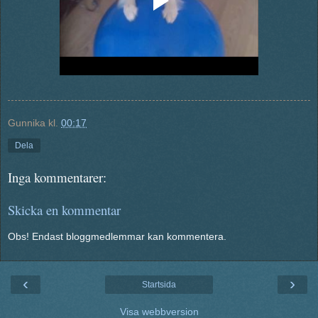
Gunnika
kl.
00:17
Dela
Inga kommentarer:
Skicka en kommentar
Obs! Endast bloggmedlemmar kan kommentera.
‹
›
Startsida
Visa webbversion