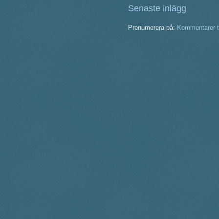
Senaste inlägg
Prenumerera på:
Kommentarer ti