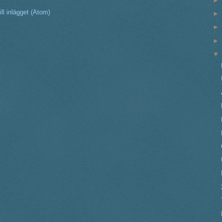
ll inlägget (Atom)