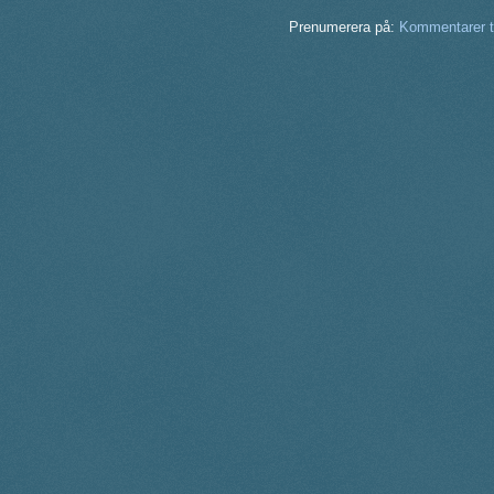
Prenumerera på:
Kommentarer ti