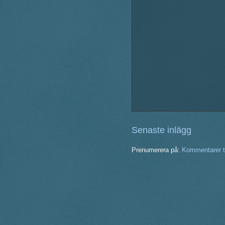
Senaste inlägg
Prenumerera på:
Kommentarer ti