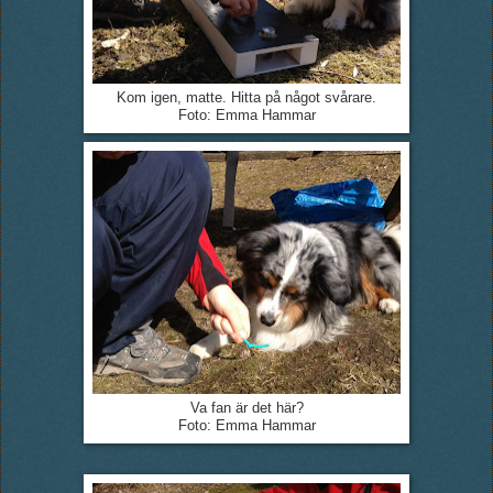
Kom igen, matte. Hitta på något svårare.
Foto: Emma Hammar
Va fan är det här?
Foto: Emma Hammar