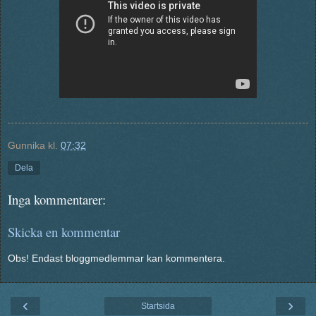
Gunnika
kl.
07:32
Dela
Inga kommentarer:
Skicka en kommentar
Obs! Endast bloggmedlemmar kan kommentera.
‹
›
Startsida