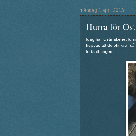
måndag 1 april 2013
Hurra för Ost
Idag har Ostmakeriet funnit
hoppas att de blir kvar så
fortsättningen.