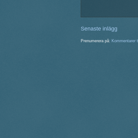
Senaste inlägg
Prenumerera på:
Kommentarer ti