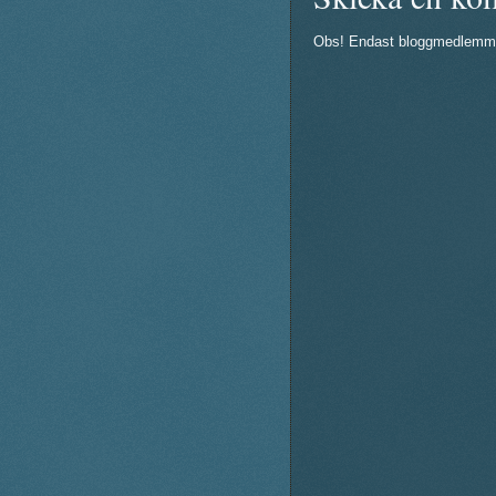
Obs! Endast bloggmedlemm