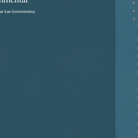
ar kan kommentera.