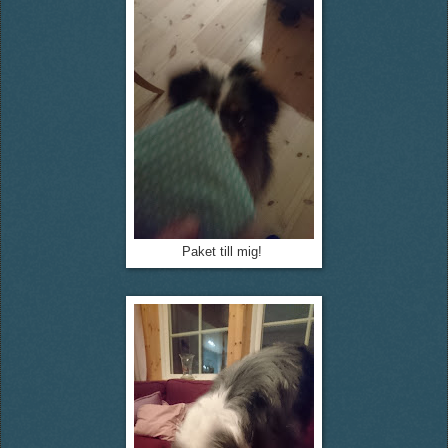
Paket till mig!