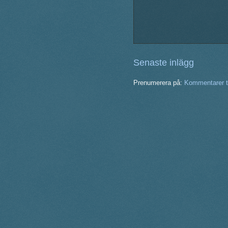
Senaste inlägg
Prenumerera på:
Kommentarer ti