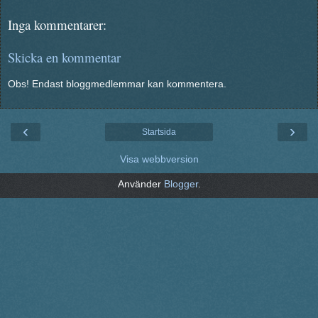
Inga kommentarer:
Skicka en kommentar
Obs! Endast bloggmedlemmar kan kommentera.
‹
›
Startsida
Visa webbversion
Använder
Blogger
.