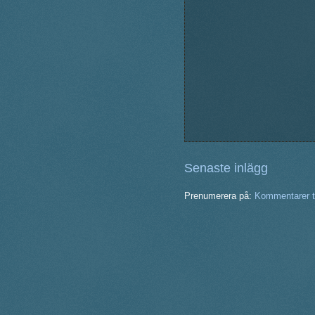
Senaste inlägg
Prenumerera på:
Kommentarer ti