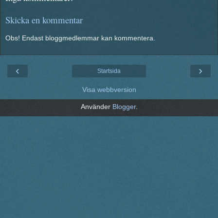
Skicka en kommentar
Obs! Endast bloggmedlemmar kan kommentera.
‹
›
Startsida
Visa webbversion
Använder
Blogger
.