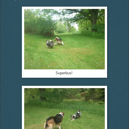
Superbus!