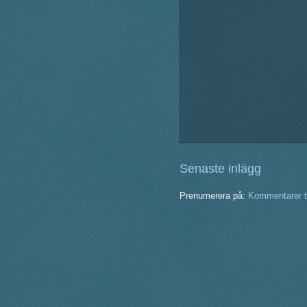
Senaste inlägg
Prenumerera på:
Kommentarer ti