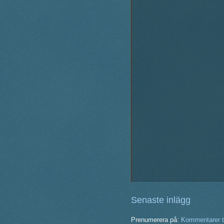
Senaste inlägg
Prenumerera på:
Kommentarer ti