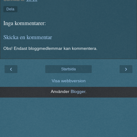
Dela
Inga kommentarer:
Skicka en kommentar
Obs! Endast bloggmedlemmar kan kommentera.
‹
›
Startsida
Visa webbversion
Använder
Blogger
.