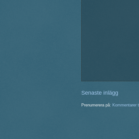
Senaste inlägg
Prenumerera på:
Kommentarer ti