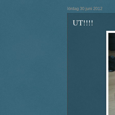
lördag 30 juni 2012
UT!!!!